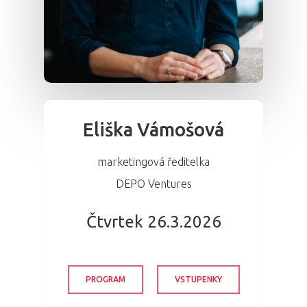
Eliška Vámošová
marketingová ředitelka
DEPO Ventures
Čtvrtek 26.3.2026
PROGRAM
VSTUPENKY