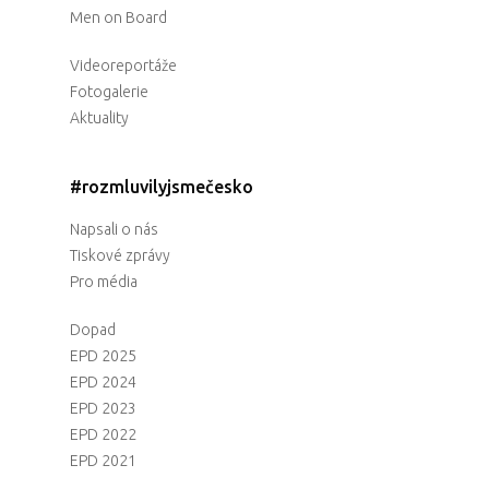
Men on Board
Videoreportáže
Fotogalerie
Aktuality
#rozmluvilyjsmečesko
Napsali o nás
Tiskové zprávy
Pro média
Dopad
EPD 2025
EPD 2024
EPD 2023
EPD 2022
EPD 2021