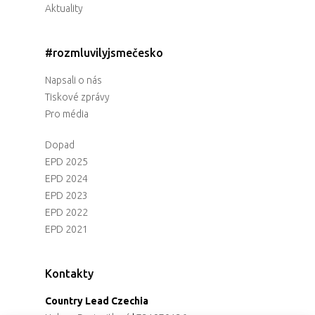
Aktuality
#rozmluvilyjsmečesko
Napsali o nás
Tiskové zprávy
Pro média
Dopad
EPD 2025
EPD 2024
EPD 2023
EPD 2022
EPD 2021
Kontakty
Country Lead Czechia