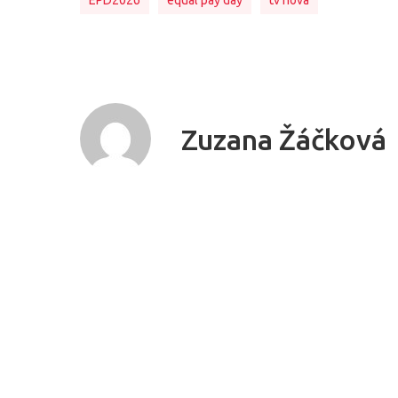
Zuzana Žáčková