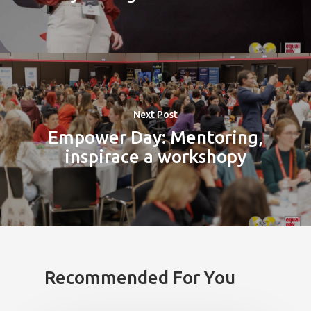
Next Post
Empower Day: Mentoring,
inspirace a workshopy
Recommended For You